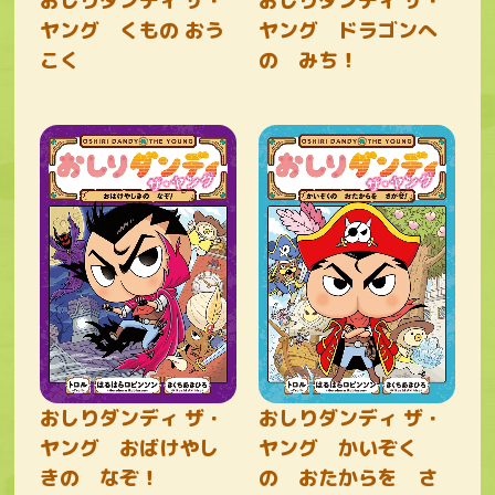
おしりダンディ ザ・
おしりダンディ ザ・
ヤング くもの おう
ヤング ドラゴンへ
こく
の みち！
おしりダンディ ザ・
おしりダンディ ザ・
ヤング おばけやし
ヤング かいぞく
きの なぞ！
の おたからを さ