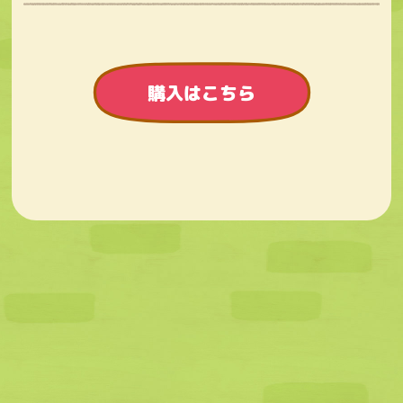
購入はこちら