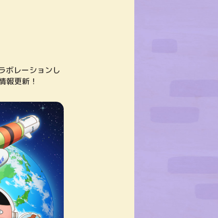
ラボレーションし
情報更新！