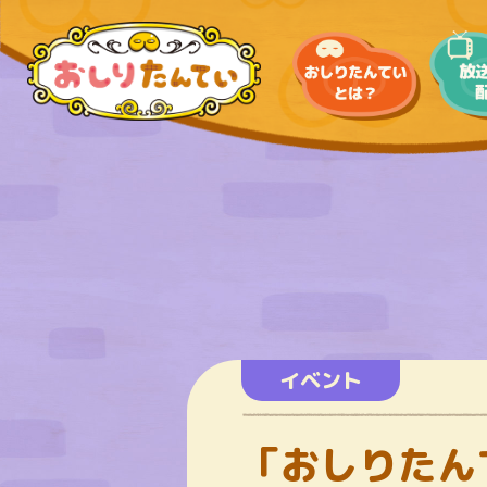
イベント
「おしりたん