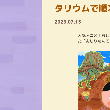
タリウムで順
2026.07.15
人気アニメ「おし
た「おしりたんて