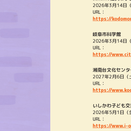
2026年3月14日
URL：
https://kodomom
岐阜市科学館
2026年3月14日
URL：
https://www.ci
湘南台文化センタ
2027年2月6日
URL：
https://www.ko
いしかわ子ども交
2026年5月1日（
URL：
https://www.i-