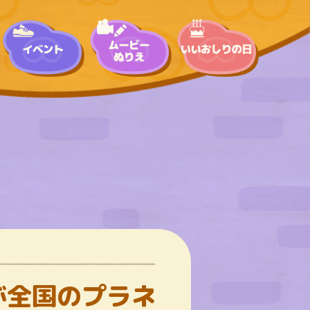
が全国のプラネ