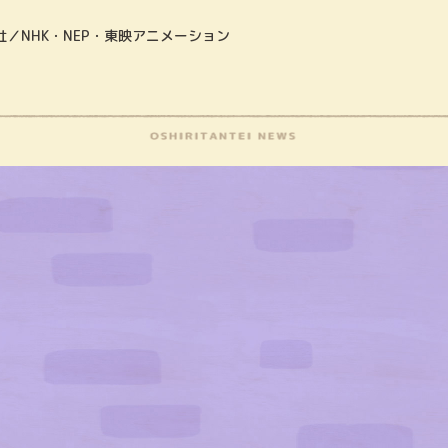
／NHK・NEP・東映アニメーション