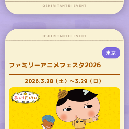
東京
ファミリーアニメフェスタ2026
2026.3.28（土）～3.29（日）