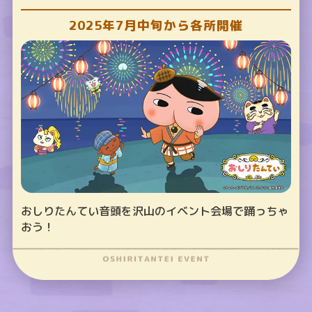
2025年7月中旬から各所開催
おしりたんてい音頭を沢山のイベント会場で踊っちゃ
おう！