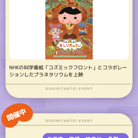
NHKの科学番組「コズミックフロント」とコラボレー
ションしたプラネタリウムを上映
開催中