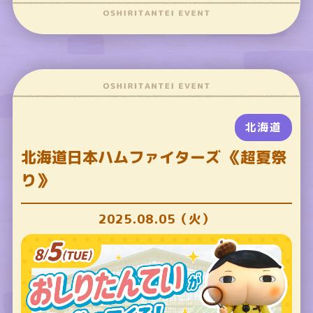
北海道
北海道日本ハムファイターズ 《超夏祭
り》
2025.08.05（火）