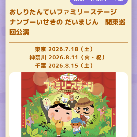
おしりたんていファミリーステージ
ナンブーいせきの だいまじん 関東巡
回公演
東京 2026.7.18（土）
神奈川 2026.8.11（火・祝）
千葉 2026.8.15（土）