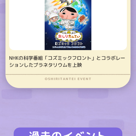
NHKの科学番組「コズミックフロント」とコラボレー
ションしたプラネタリウムを上映
過去のイベント