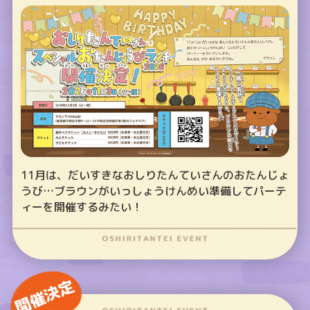
11月は、だいすきなおしりたんていさんのおたんじょ
うび…ブラウンがいっしょうけんめい準備してパーテ
ィーを開催するみたい！
開催決定