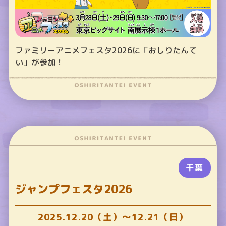
ファミリーアニメフェスタ2026に「おしりたんて
い」が参加！
千葉
ジャンプフェスタ2026
2025.12.20（土）～12.21（日）