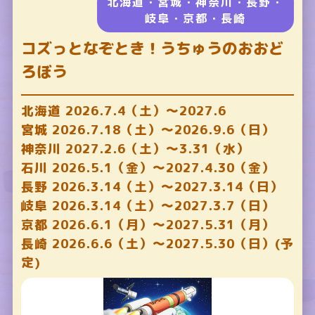
北海道・宮城・神奈川・長野・
岐阜・京都・長崎
コズっとなぞとき！うちゅうのおおど
ろぼう
北海道 2026.7.4（土）～2027.6
宮城 2026.7.18（土）～2026.9.6（日）
神奈川 2027.2.6（土）～3.31（水）
石川 2026.5.1（金）～2027.4.30（金）
長野 2026.3.14（土）～2027.3.14（日）
岐阜 2026.3.14（土）～2027.3.7（日）
京都 2026.6.1（月）～2027.5.31（月）
長崎 2026.6.6（土）～2027.5.30（日）(予
定)