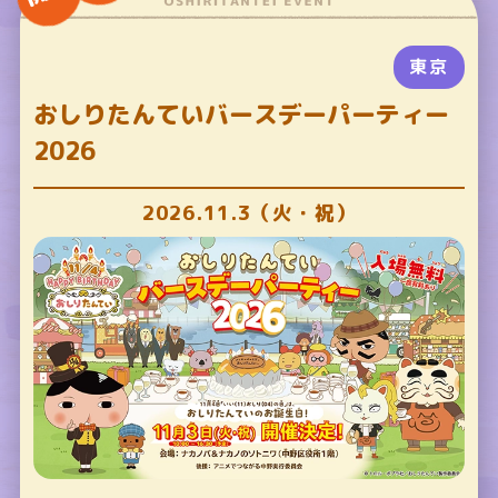
東京
おしりたんていバースデーパーティー
2026
2026.11.3（火・祝）