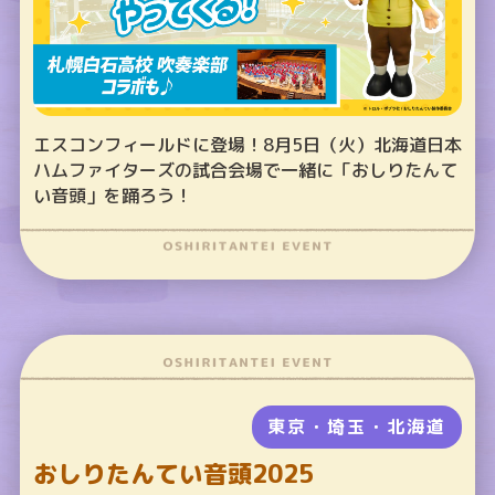
エスコンフィールドに登場！8月5日（火）北海道日本
ハムファイターズの試合会場で一緒に「おしりたんて
い音頭」を踊ろう！
東京・埼玉・北海道
おしりたんてい音頭2025