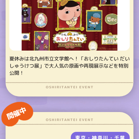
夏休みは北九州市立文学館へ！「おしりたんてい だい
しゅうけつ展」で大人気の原画や再現展示などを特別
公開！
開催中
東京・神奈川・千葉