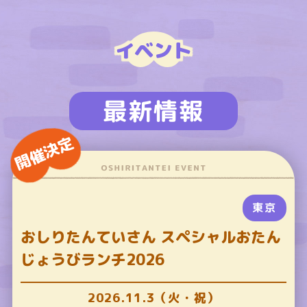
イベント
最新情報
開催決定
東京
おしりたんていさん スペシャルおたん
じょうびランチ2026
2026.11.3（火・祝）