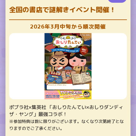
全国の書店で謎解きイベント開催！
2026年3月中旬から順次開催
ポプラ社×集英社 「おしりたんてい×おしりダンディ
ザ・ヤング」最強コラボ！
※参加特典は数に限りがございます。なくなり次第終了とな
りますのでご了承ください。