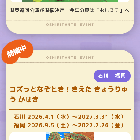
関東巡回公演が開催決定！今年の夏は「おしステ」へ
開催中
石川・福岡
コズっとなぞとき！きえた きょうりゅ
う かせき
石川 2026.4.1（水）～2027.3.31（水）
福岡 2026.9.5（土）～2027.2.26（金）