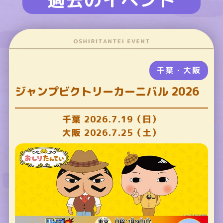
千葉・大阪
ジャンプビクトリーカーニバル 2026
千葉 2026.7.19（日）
大阪 2026.7.25（土）