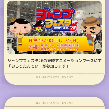
ジャンプフェスタ26の東映アニメーションブースにて
「おしりたんてい」が参加します！