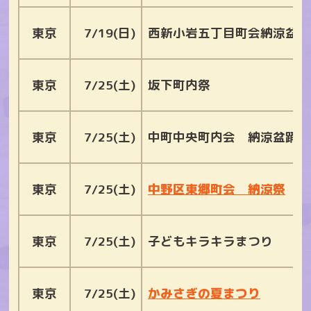
東京
7/19(日)
西新小岩五丁目町会納涼盆祭
東京
7/25(土)
坂下町内祭
東京
7/25(土)
中町中央町内会 納涼盆踊り
東京
7/25(土)
中野区東郷町会 納涼祭
東京
7/25(土)
子どもキラキラまつり
東京
7/25(土)
かみさぎの夏まつり