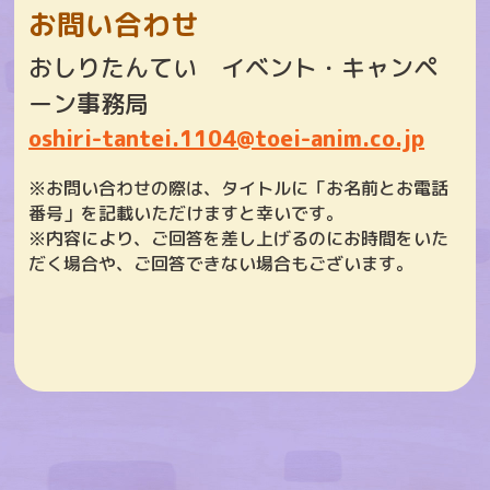
お問い合わせ
おしりたんてい イベント・キャンペ
ーン事務局
oshiri-tantei.1104@toei-anim.co.jp
※お問い合わせの際は、タイトルに「お名前とお電話
番号」を記載いただけますと幸いです。
※内容により、ご回答を差し上げるのにお時間をいた
だく場合や、ご回答できない場合もございます。