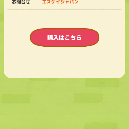
お問合せ
エスケイジャパン
購入はこちら