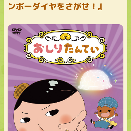
ンボーダイヤをさがせ！』