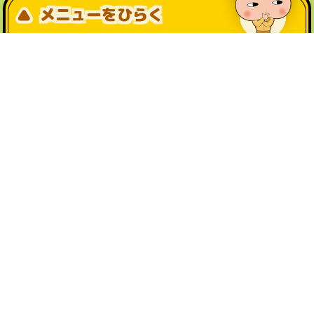
メニューをひらく
公式SNS一覧