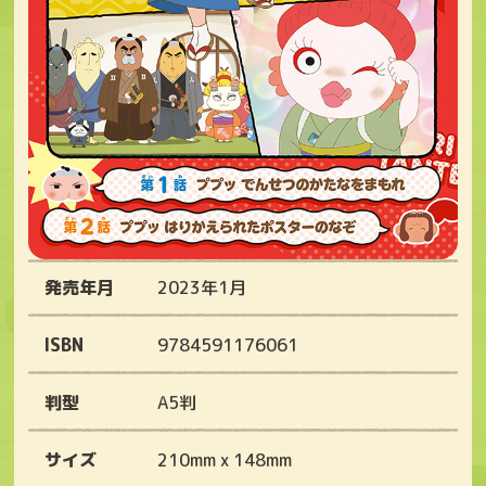
発売年月
2023年1月
ISBN
9784591176061
判型
A5判
サイズ
210mm x 148mm