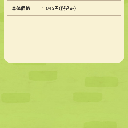
本体価格
1,045円(税込み)