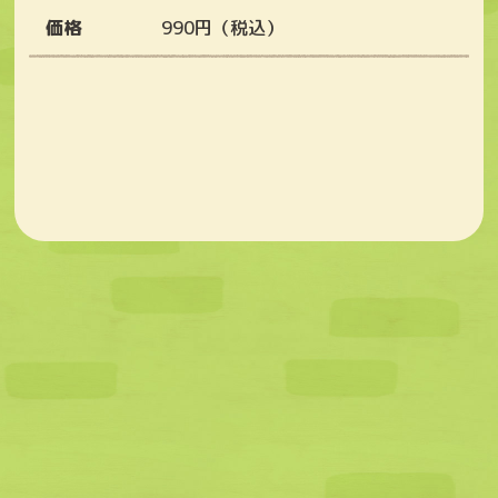
価格
990円（税込）