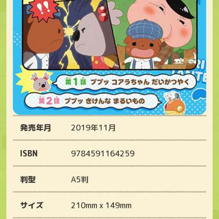
発売年月
2019年11月
ISBN
9784591164259
判型
A5判
サイズ
210mm x 149mm