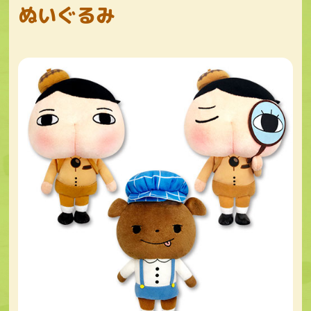
ぬいぐるみ