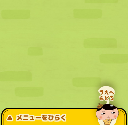
メニューをひらく