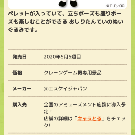
ペレットが入っていて、立ちポーズも座りポー
ズも楽しむことができる おしりたんていのぬい
ぐるみです。
発売日
2020年5月5週目
価格
クレーンゲーム機専用景品
メーカー
㈱エスケイジャパン
購入先
全国のアミューズメント施設に導入予
定！
店舗の詳細は『
キャラとる
』をチェッ
ク!