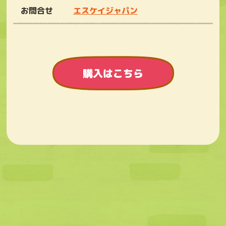
お問合せ
エスケイジャパン
購入はこちら