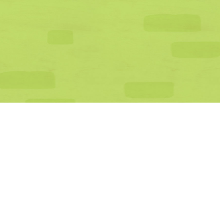
公式SNS一覧