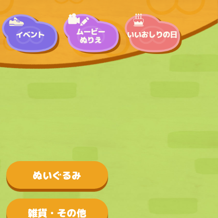
ぬいぐるみ
雑貨・その他