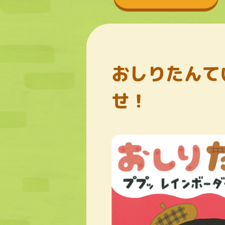
おしりたんて
せ！