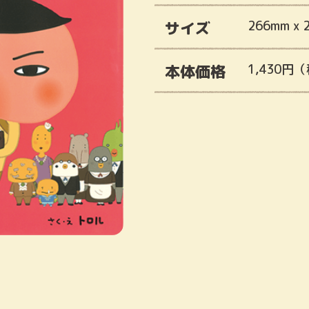
サイズ
266mm x 
本体価格
1,430円