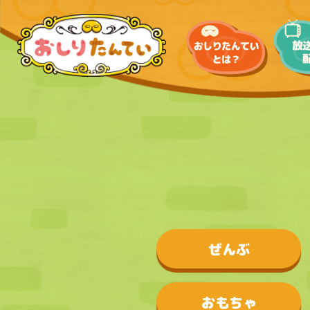
ぜんぶ
おもちゃ