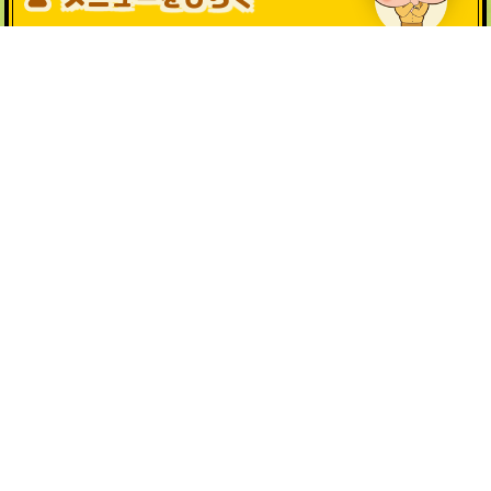
公式SNS一覧