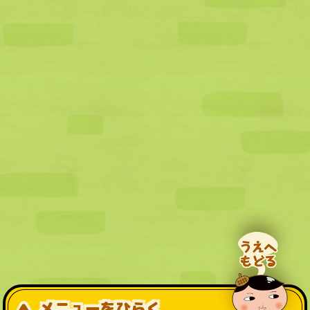
メニューをひらく