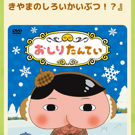
きやまのしろいかいぶつ！？』