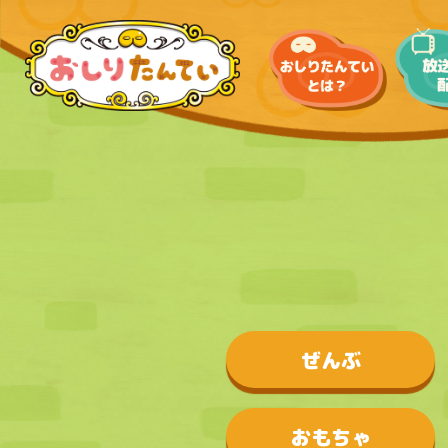
ぜんぶ
おもちゃ