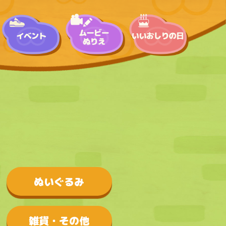
ぬいぐるみ
雑貨・その他