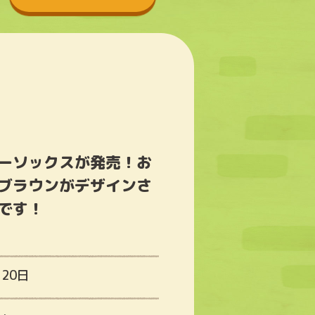
ーソックスが発売！お
ブラウンがデザインさ
です！
月20日