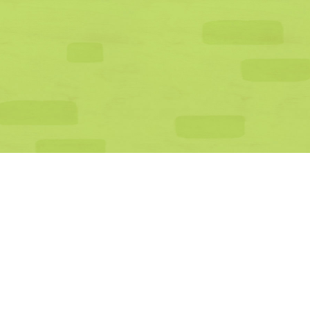
公式SNS一覧