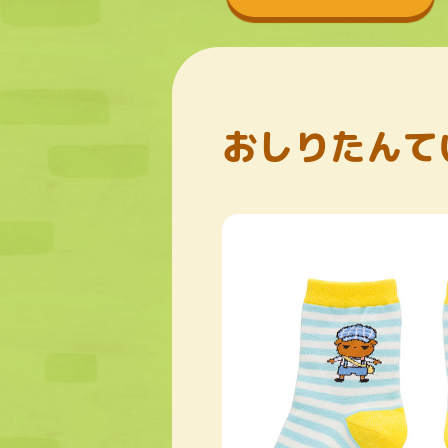
おしりたんて