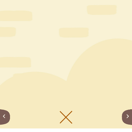
メニューをひらく
公式SNS一覧