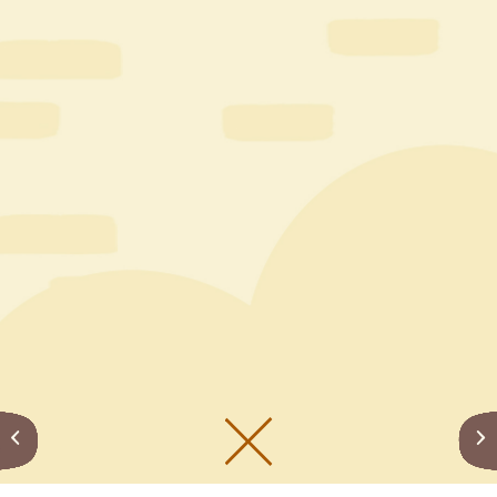
メニューをひらく
公式SNS一覧