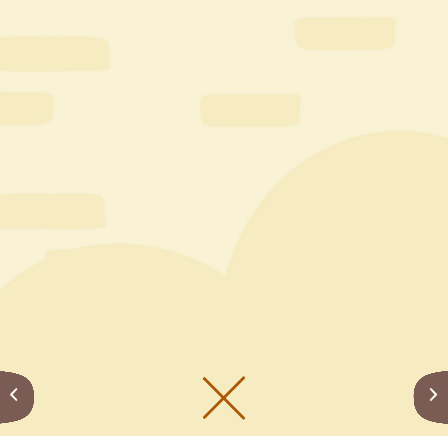
メニューをひらく
公式SNS一覧