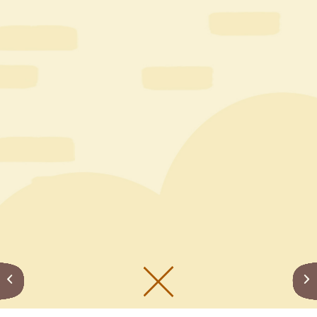
メニューをひらく
公式SNS一覧