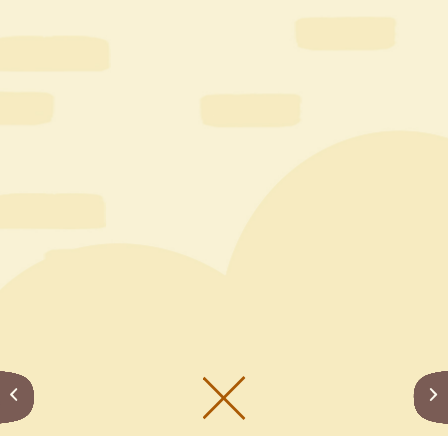
メニューをひらく
公式SNS一覧