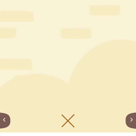
メニューをひらく
公式SNS一覧