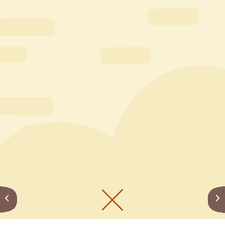
メニューをひらく
公式SNS一覧