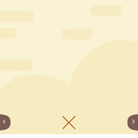
メニューをひらく
公式SNS一覧