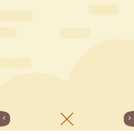
メニューをひらく
公式SNS一覧