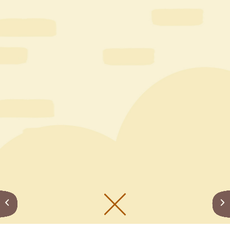
メニューをひらく
公式SNS一覧