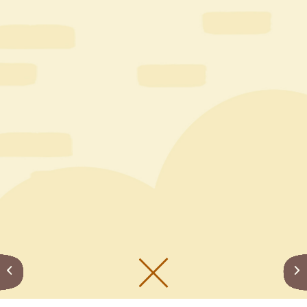
メニューをひらく
公式SNS一覧