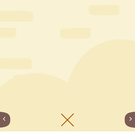
メニューをひらく
公式SNS一覧