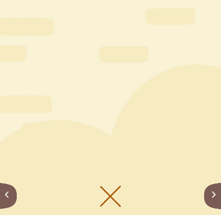
メニューをひらく
公式SNS一覧