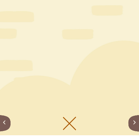
メニューをひらく
公式SNS一覧