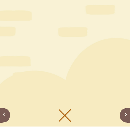
メニューをひらく
公式SNS一覧