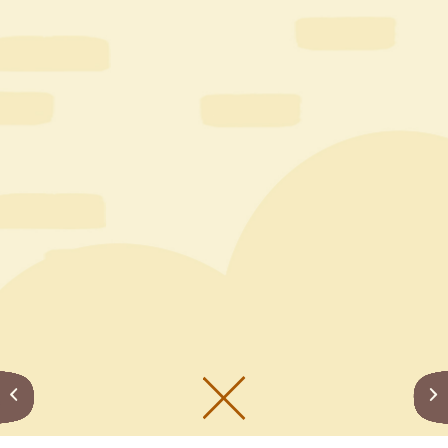
メニューをひらく
公式SNS一覧