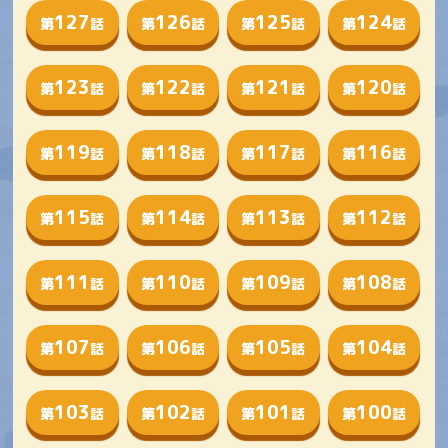
127
126
125
124
第
話
第
話
第
話
第
話
123
122
121
120
第
話
第
話
第
話
第
話
119
118
117
116
第
話
第
話
第
話
第
話
115
114
113
112
第
話
第
話
第
話
第
話
111
110
109
108
第
話
第
話
第
話
第
話
107
106
105
104
第
話
第
話
第
話
第
話
103
102
101
100
第
話
第
話
第
話
第
話