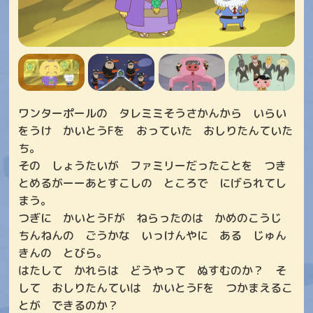
ワンターポールの タレミミそうさかんから いらい
をうけ かいとうFを おっていた おしりたんていた
ち。
その しょうたいが ファミリーだったことを つき
とめるがーーあとすこしの ところで にげられてし
まう。
つぎに かいとうFが ねらったのは かめのこうじ
ちんねんの ごうかな いっけんやに ある じゅん
きんの とびら。
はたして かれらは どうやって ぬすむのか？ そ
して おしりたんていは かいとうFを つかまえるこ
とが できるのか？