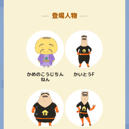
登場人物
かめのこうじちん
かいとうF
ねん