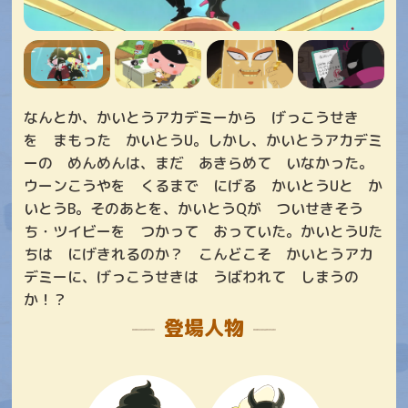
なんとか、かいとうアカデミーから げっこうせき
を まもった かいとうU。しかし、かいとうアカデミ
ーの めんめんは、まだ あきらめて いなかった。
ウーンこうやを くるまで にげる かいとうUと か
いとうB。そのあとを、かいとうQが ついせきそう
ち・ツイビーを つかって おっていた。かいとうUた
ちは にげきれるのか？ こんどこそ かいとうアカ
デミーに、げっこうせきは うばわれて しまうの
か！？
登場人物