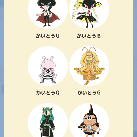
かいとうＵ
かいとうＢ
かいとうQ
かいとうG