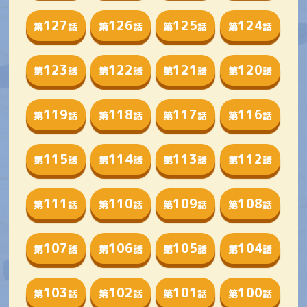
127
126
125
124
第
話
第
話
第
話
第
話
123
122
121
120
第
話
第
話
第
話
第
話
119
118
117
116
第
話
第
話
第
話
第
話
115
114
113
112
第
話
第
話
第
話
第
話
111
110
109
108
第
話
第
話
第
話
第
話
107
106
105
104
第
話
第
話
第
話
第
話
103
102
101
100
第
話
第
話
第
話
第
話