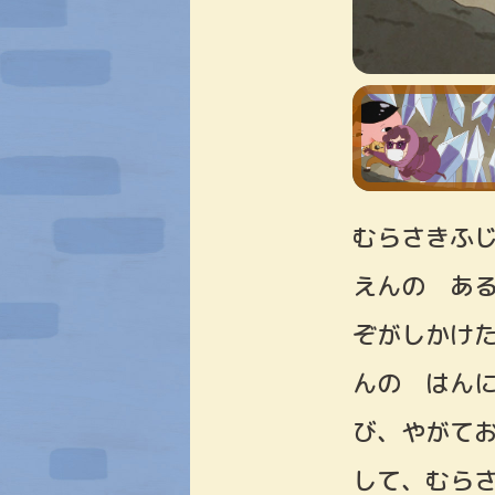
むらさきふ
えんの あ
ぞがしかけ
んの はん
び、やがて
して、むら