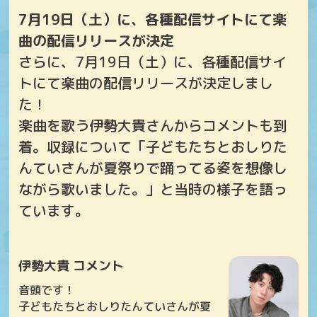
7月19日（土）に、各種配信サイトにて楽
曲の配信リリースが決定
さらに、7月19日（土）に、各種配信サイ
トにて楽曲の配信リリースが決定しまし
た！
楽曲を歌う伊勢大貴さんからコメントも到
着。収録について「子どもたちとおしりた
んていさんが夏祭りで踊ってる姿を想像し
ながら歌いました。」と当時の様子を語っ
ています。
伊勢大貴 コメント
音頭です！
子どもたちとおしりたんていさんが夏