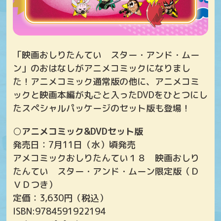
「映画おしりたんてい スター・アンド・ムー
ン」のおはなしがアニメコミックになりまし
た！アニメコミック通常版の他に、アニメコミ
ックと映画本編が丸ごと入ったDVDをひとつにし
たスペシャルパッケージのセット版も登場！
○アニメコミック&DVDセット版
発売日：7月11日（水）頃発売
アメコミックおしりたんてい１８ 映画おしり
たんてい スター・アンド・ムーン限定版（Ｄ
ＶＤつき）
定価：3,630円（税込）
ISBN:9784591922194