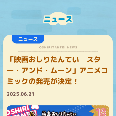
ニュース
ニュース
「映画おしりたんてい スタ
ー・アンド・ムーン」アニメコ
ミックの発売が決定！
2025.06.21