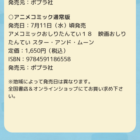
発売元：ポプラ社
○アニメコミック通常版
発売日：7月11日（水）頃発売
アメコミックおしりたんてい１８ 映画おしり
たんてい スター・アンド・ムーン
定価：1,650円（税込）
ISBN：9784591186558
発売元：ポプラ社
※地域によって発売日は異なります。
全国書店＆オンラインショップにてお買い求め下さ
い。