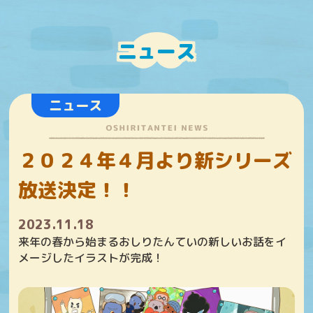
ニュース
ニュース
２０２４年４月より新シリーズ
放送決定！！
2023.11.18
来年の春から始まるおしりたんていの新しいお話をイ
メージしたイラストが完成！