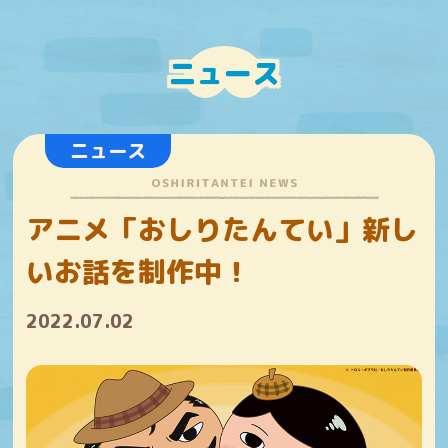
ニュース
ニュース
アニメ「おしりたんてい」新し
いお話を制作中！
2022.07.02