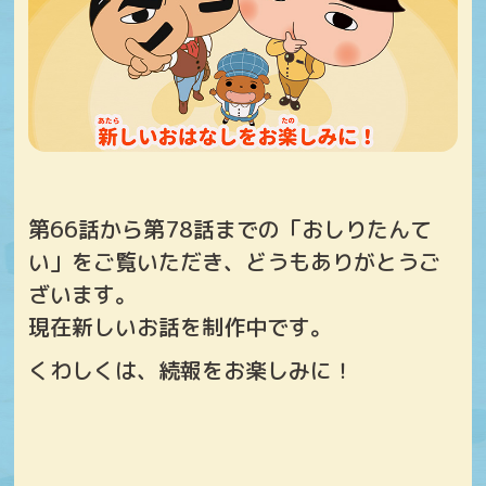
第66話から第78話までの「おしりたんて
い」をご覧いただき、どうもありがとうご
ざいます。
現在新しいお話を制作中です。
くわしくは、続報をお楽しみに！