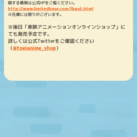
関する情報は公式HPをご覧ください。
http://www.limitedbase.com/lbput.html
※在庫には限りがございます。
※後日「東映アニメーションオンラインショップ」に
ても発売予定です。
詳しくは公式Twitterをご確認ください
（
@toeianime_shop
）