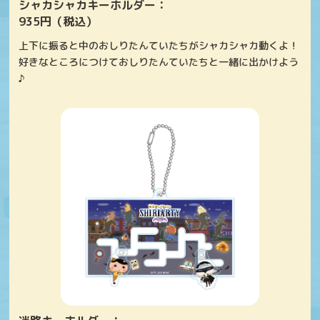
シャカシャカキーホルダー：
935円（税込）
上下に振ると中のおしりたんていたちがシャカシャカ動くよ！
好きなところにつけておしりたんていたちと一緒に出かけよう
♪