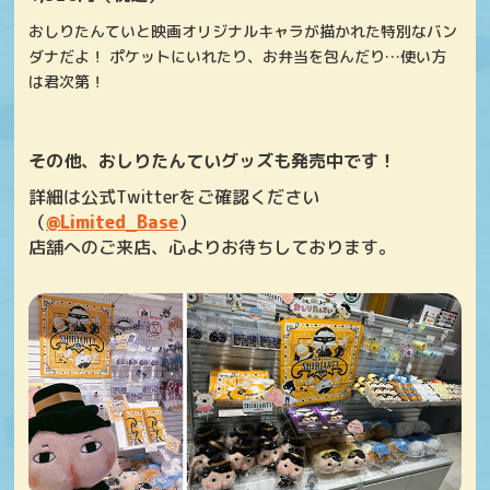
おしりたんていと映画オリジナルキャラが描かれた特別なバン
ダナだよ！ ポケットにいれたり、お弁当を包んだり…使い方
は君次第！
その他、おしりたんていグッズも発売中です！
詳細は公式Twitterをご確認ください
（
@Limited_Base
）
店舗へのご来店、心よりお待ちしております。