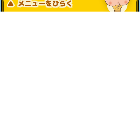
メニューをひらく
公式SNS一覧