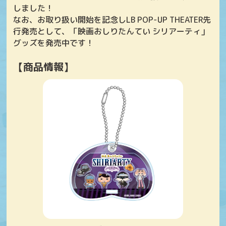
しました！
なお、お取り扱い開始を記念しLB POP-UP THEATER先
行発売として、「映画おしりたんてい シリアーティ」
グッズを発売中です！
【商品情報】