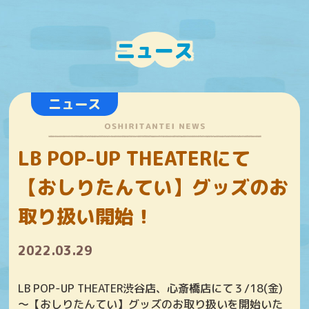
ニュース
ニュース
LB POP-UP THEATERにて
【おしりたんてい】グッズのお
取り扱い開始！
2022.03.29
LB POP-UP THEATER渋谷店、心斎橋店にて３/18(金)
～【おしりたんてい】グッズのお取り扱いを開始いた