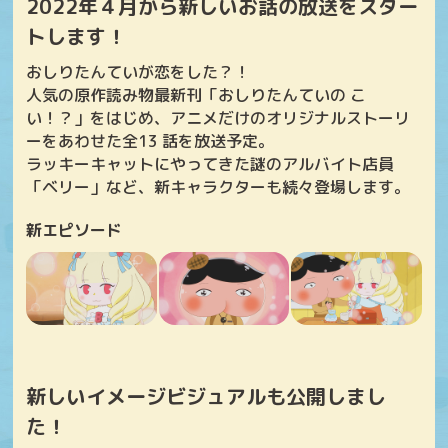
2022年４月から新しいお話の放送をスター
トします！
おしりたんていが恋をした？！
人気の原作読み物最新刊「おしりたんていの こ
い！？」をはじめ、アニメだけのオリジナルストーリ
ーをあわせた全13 話を放送予定。
ラッキーキャットにやってきた謎のアルバイト店員
「ベリー」など、新キャラクターも続々登場します。
新エピソード
新しいイメージビジュアルも公開しまし
た！