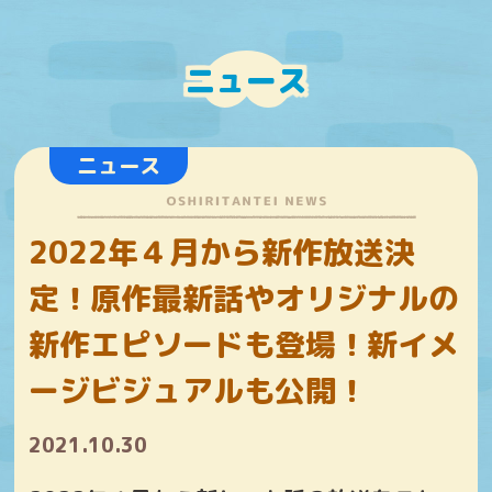
ニュース
ニュース
2022年４月から新作放送決
定！原作最新話やオリジナルの
新作エピソードも登場！新イメ
ージビジュアルも公開！
2021.10.30