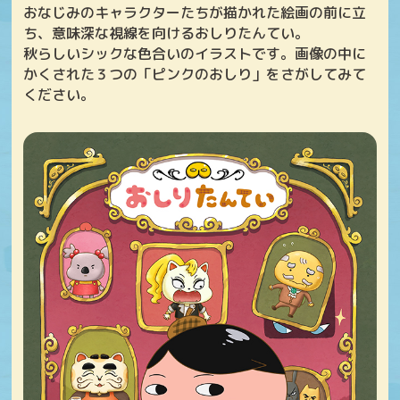
おなじみのキャラクターたちが描かれた絵画の前に立
ち、意味深な視線を向けるおしりたんてい。
秋らしいシックな色合いのイラストです。画像の中に
かくされた３つの「ピンクのおしり」をさがしてみて
ください。