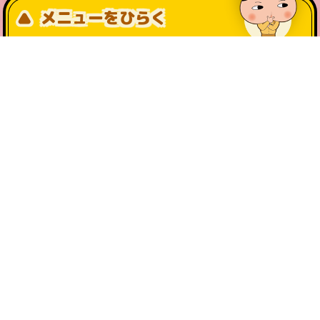
メニューをひらく
公式SNS一覧