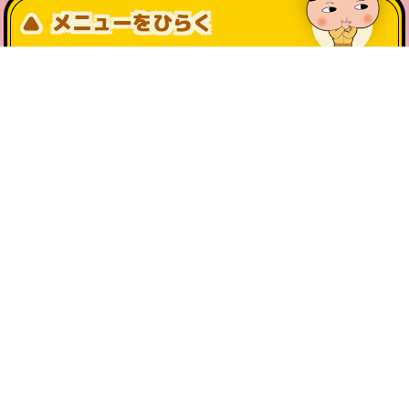
メニューをひらく
公式SNS一覧