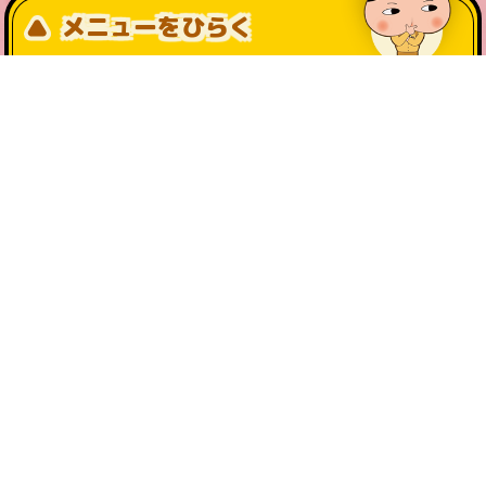
メニューをひらく
公式SNS一覧