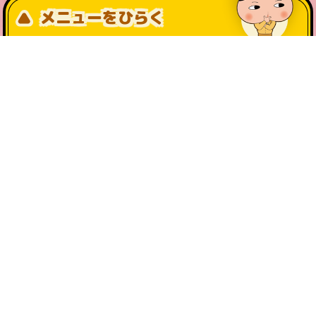
メニューをひらく
公式SNS一覧