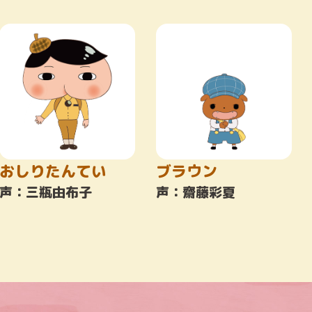
おしりたんてい
ブラウン
声：三瓶由布子
声：齋藤彩夏