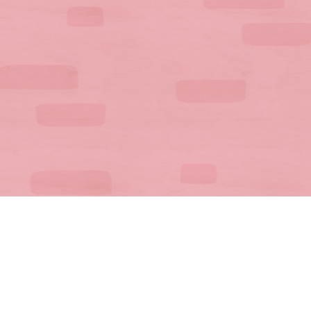
公式SNS一覧