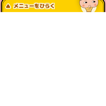
メニューをひらく
公式SNS一覧