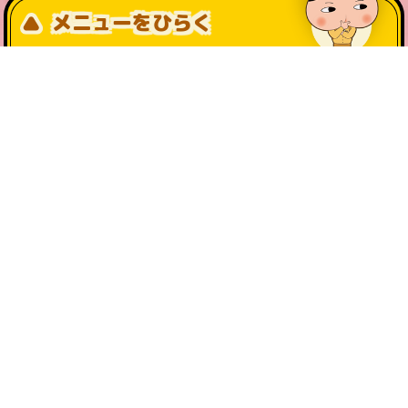
メニューをひらく
公式SNS一覧