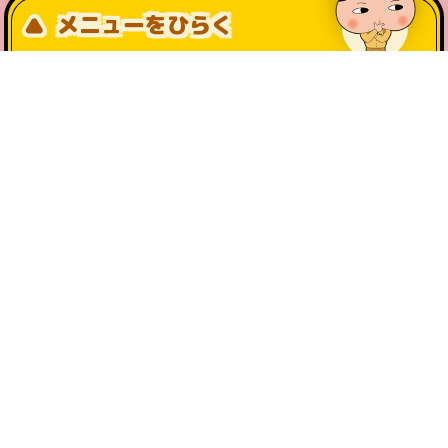
メニューをひらく
公式SNS一覧