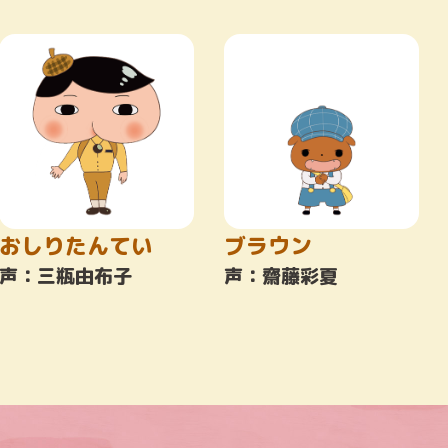
おしりたんてい
ブラウン
声：三瓶由布子
声：齋藤彩夏