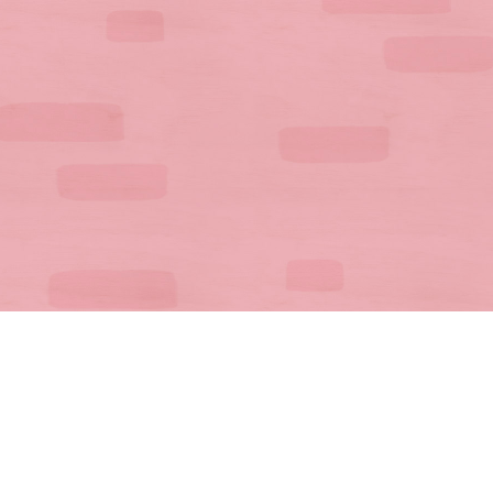
公式SNS一覧