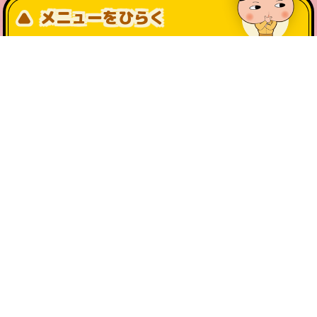
メニューをひらく
公式SNS一覧