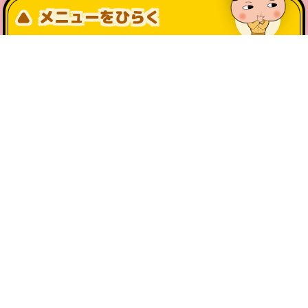
メニューをひらく
公式SNS一覧