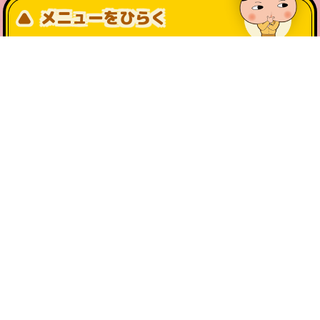
メニューをひらく
公式SNS一覧